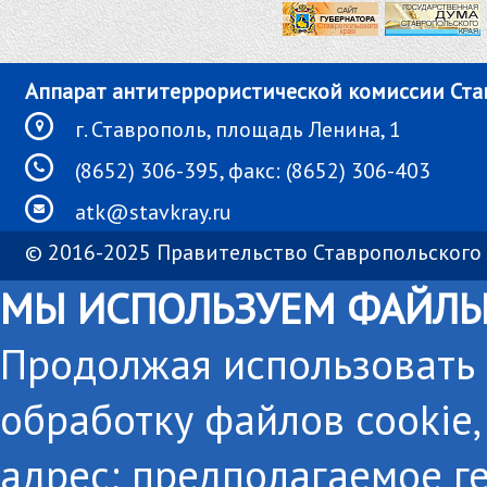
Аппарат антитеррористической комиссии Ста
г. Ставрополь, площадь Ленина, 1
(8652) 306-395, факс: (8652) 306-403
atk@stavkray.ru
© 2016-2025 Правительство Ставропольского 
МЫ ИСПОЛЬЗУЕМ ФАЙЛЫ
Продолжая использовать с
обработку файлов cookie,
адрес; предполагаемое г