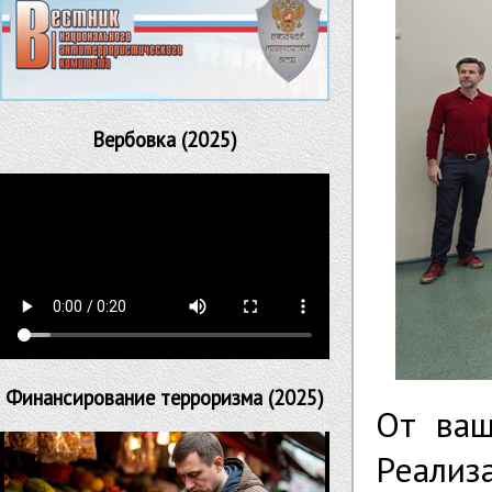
Вербовка (2025)
Финансирование терроризма (2025)
От ваш
Реали