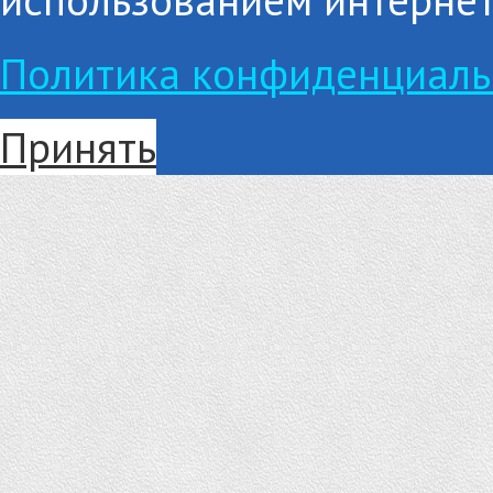
Политика конфиденциаль
Принять