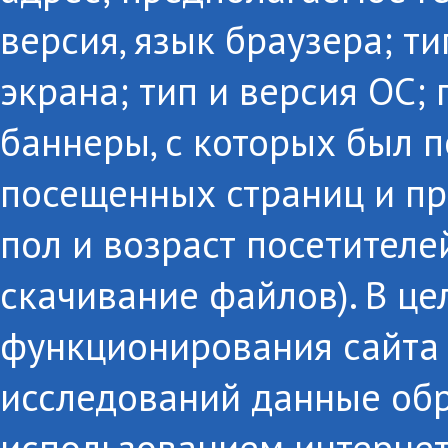
версия, язык браузера; т
экрана; тип и версия ОС;
баннеры, с которых был п
посещенных страниц и пр
пол и возраст посетителе
скачивание файлов). В це
функционирования сайта 
исследований данные об
использованием интернет