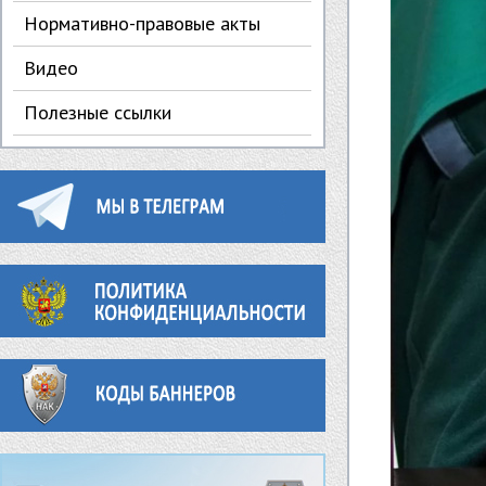
Нормативно-правовые акты
Видео
Полезные ссылки