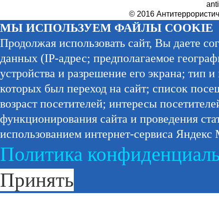
ant
© 2016 Антитеррористич
МЫ ИСПОЛЬЗУЕМ ФАЙЛЫ COOKIE
Продолжая использовать сайт, Вы даете сог
данных (IP-адрес; предполагаемое географи
устройства и разрешение его экрана; тип и
которых был переход на сайт; список посе
возраст посетителей; интересы посетителе
функционирования сайта и проведения ста
использованием интернет-сервиса Яндекс 
Политика конфиденциал
Принять