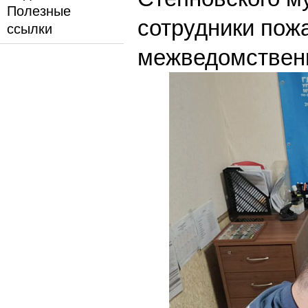
Полезные
сотрудники пож
ссылки
межведомствен