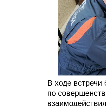
В ходе встречи
по совершенст
взаимодействия