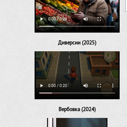
Диверсии (2025)
Вербовка (2024)