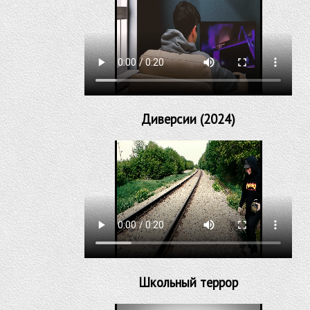
Диверсии (2024)
Школьный террор