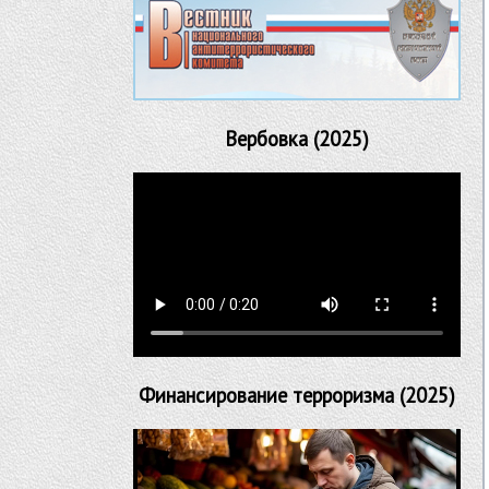
Вербовка (2025)
Финансирование терроризма (2025)