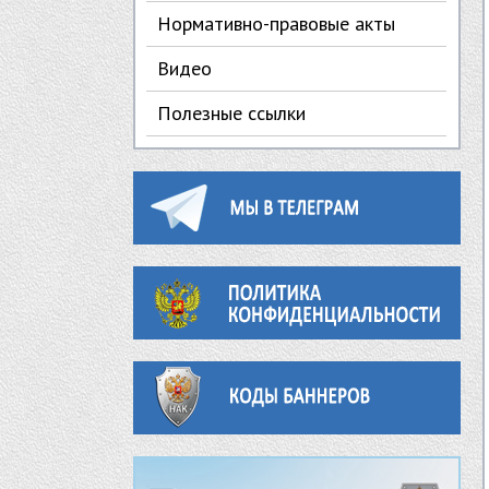
Нормативно-правовые акты
Видео
Полезные ссылки