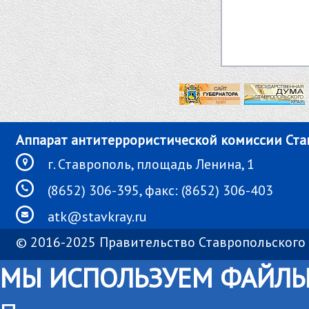
Аппарат антитеррористической комиссии Ста
г. Ставрополь, площадь Ленина, 1
(8652) 306-395, факс: (8652) 306-403
atk@stavkray.ru
© 2016-2025 Правительство Ставропольского 
МЫ ИСПОЛЬЗУЕМ ФАЙЛЫ