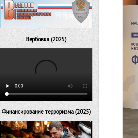
Вербовка (2025)
Финансирование терроризма (2025)