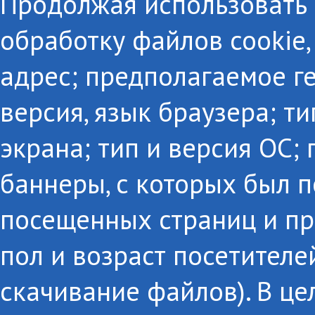
Продолжая использовать с
обработку файлов cookie,
адрес; предполагаемое г
версия, язык браузера; т
экрана; тип и версия ОС;
баннеры, с которых был п
посещенных страниц и пр
пол и возраст посетителе
скачивание файлов). В це