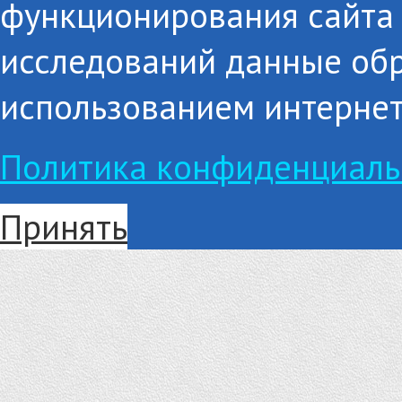
функционирования сайта 
исследований данные об
использованием интернет
Политика конфиденциаль
Принять