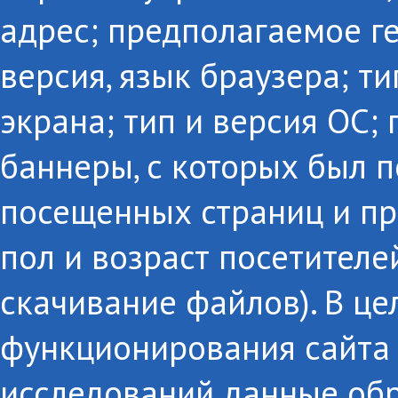
адрес; предполагаемое г
версия, язык браузера; т
экрана; тип и версия ОС;
баннеры, с которых был п
посещенных страниц и пр
пол и возраст посетителе
скачивание файлов). В це
функционирования сайта 
исследований данные об