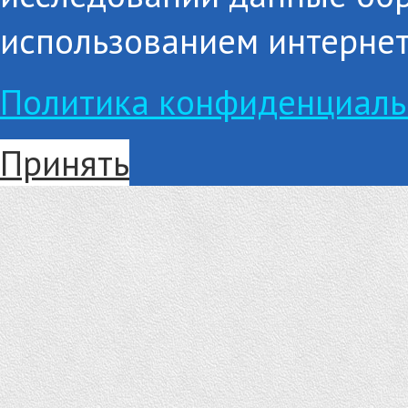
использованием интернет
Политика конфиденциаль
Принять