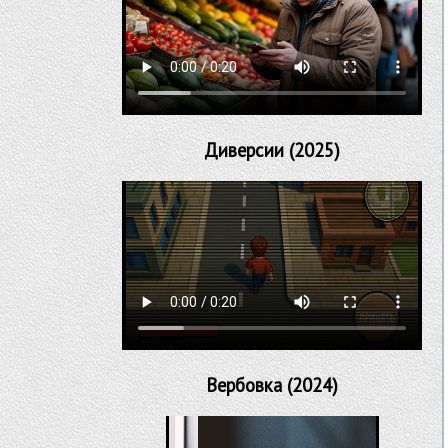
Диверсии (2025)
Вербовка (2024)