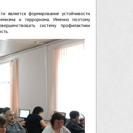
ти является формирование устойчивости
ремизма и терроризма. Именно поэтому
вершенствовать систему профилактики
сть.