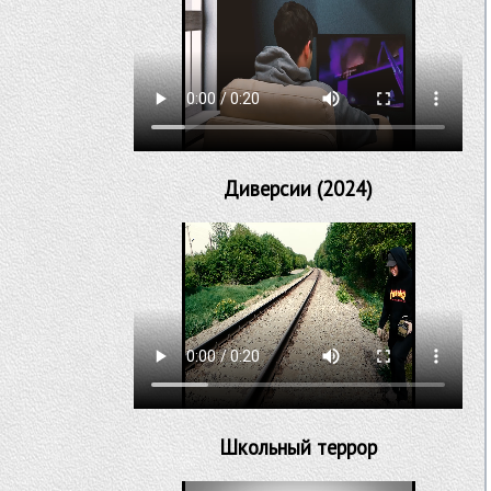
Диверсии (2024)
Школьный террор