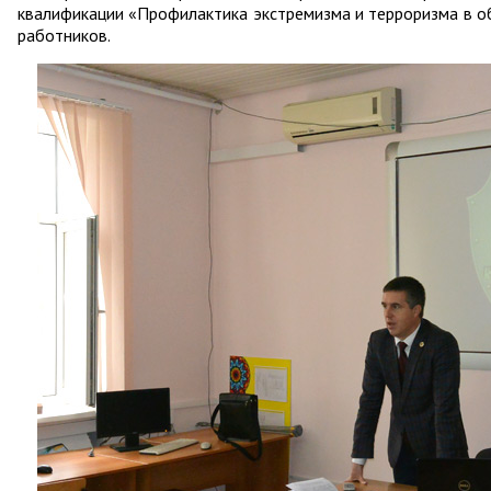
квалификации «Профилактика экстремизма и терроризма в о
работников.