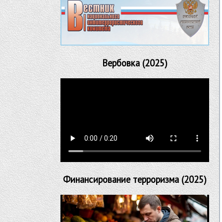
Вербовка (2025)
Финансирование терроризма (2025)