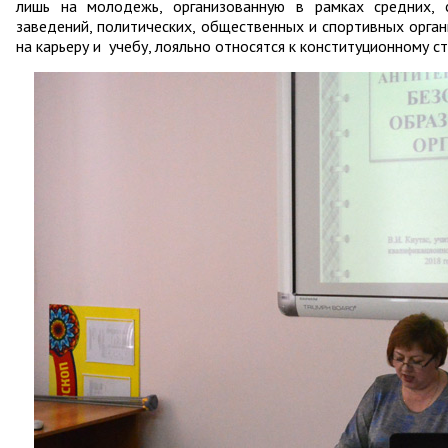
лишь на молодежь, организованную в рамках средних, 
заведений, политических, общественных и спортивных орга
на карьеру и учебу, лояльно относятся к конституционному с