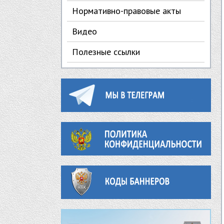
Нормативно-правовые акты
Видео
Полезные ссылки