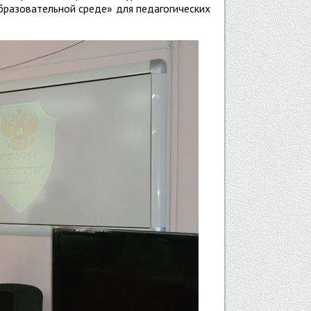
бразовательной среде» для педагогических