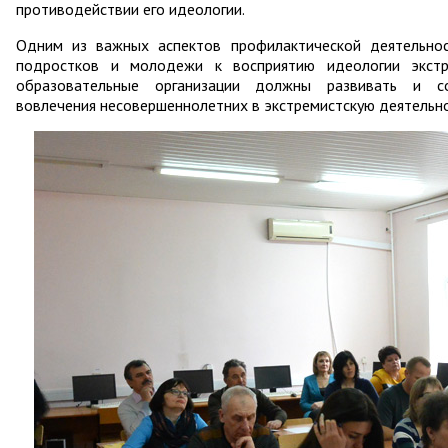
противодействии его идеологии.
Одним из важных аспектов профилактической деятельнос
подростков и молодежи к восприятию идеологии экст
образовательные организации должны развивать и со
вовлечения несовершеннолетних в экстремистскую деятельно