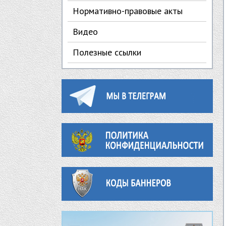
Нормативно-правовые акты
Видео
Полезные ссылки