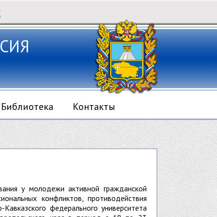
Х
СИЯ
Библиотека
Контакты
вания у молодежи активной гражданской
иональных конфликтов, противодействия
-Кавказского федерального университета