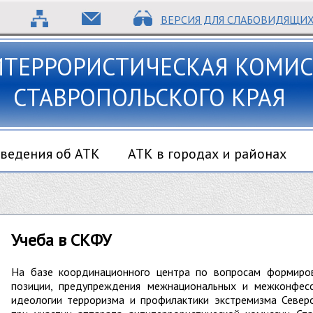
ВЕРСИЯ ДЛЯ СЛАБОВИДЯЩИ
ИТЕРРОРИСТИЧЕСКАЯ КОМИС
СТАВРОПОЛЬСКОГО КРАЯ
ведения об АТК
АТК в городах и районах
Учеба в СКФУ
На базе координационного центра по вопросам формиро
позиции, предупреждения межнациональных и межконфесс
идеологии терроризма и профилактики экстремизма Северо