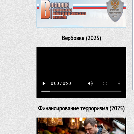
Вербовка (2025)
Финансирование терроризма (2025)