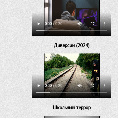
Диверсии (2024)
Школьный террор