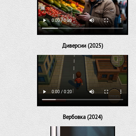
Диверсии (2025)
Вербовка (2024)